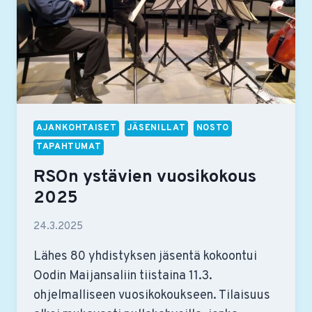
AJANKOHTAISET
JÄSENILLAT
NOSTO
TAPAHTUMAT
RSOn ystävien vuosikokous
2025
24.3.2025
Lähes 80 yhdistyksen jäsentä kokoontui
Oodin Maijansaliin tiistaina 11.3.
ohjelmalliseen vuosikokoukseen. Tilaisuus