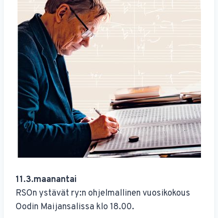
11.3.maanantai
RSOn ystävät ry:n ohjelmallinen vuosikokous
Oodin Maijansalissa klo 18.00.