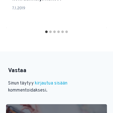
7.1.2019
Vastaa
Sinun täytyy
kirjautua sisään
kommentoidaksesi.